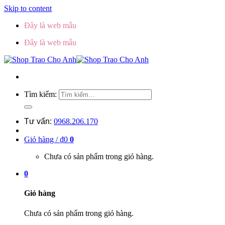
Skip to content
Đây là web mẫu
Đây là web mẫu
Tìm kiếm:
Tư vấn:
0968.206.170
Giỏ hàng /
₫
0
0
Chưa có sản phẩm trong giỏ hàng.
0
Giỏ hàng
Chưa có sản phẩm trong giỏ hàng.