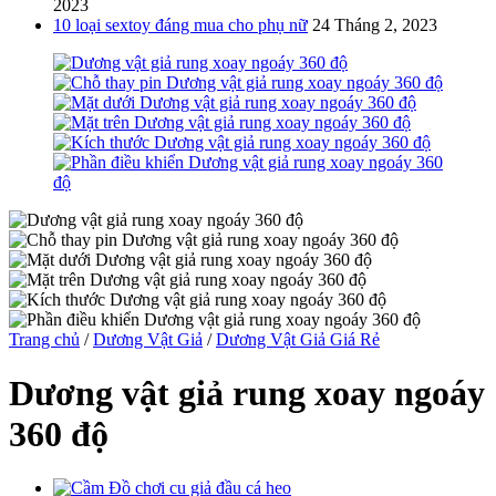
2023
10 loại sextoy đáng mua cho phụ nữ
24 Tháng 2, 2023
Trang chủ
/
Dương Vật Giả
/
Dương Vật Giả Giá Rẻ
Dương vật giả rung xoay ngoáy
360 độ