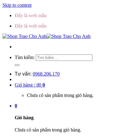
Skip to content
Đây là web mẫu
Đây là web mẫu
Tìm kiếm:
Tư vấn:
0968.206.170
Giỏ hàng /
₫
0
0
Chưa có sản phẩm trong giỏ hàng.
0
Giỏ hàng
Chưa có sản phẩm trong giỏ hàng.