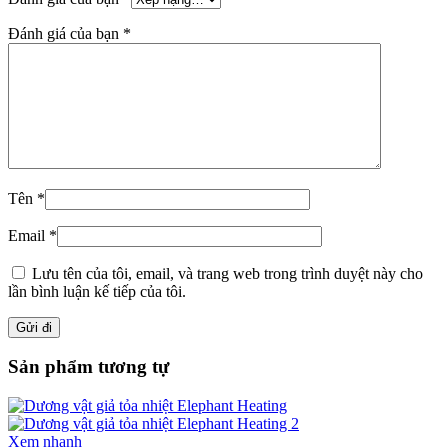
Đánh giá của bạn
*
Tên
*
Email
*
Lưu tên của tôi, email, và trang web trong trình duyệt này cho
lần bình luận kế tiếp của tôi.
Sản phẩm tương tự
Xem nhanh