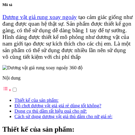
Mô tả
Dương vật giả rung xoay ngoáy
tạo cảm giác giống như
đang được quan hệ thật sự. Sản phẩm được thiết kế gọn
gàng, có thể sử dụng dễ dàng bằng 1 tay để tự sướng.
Hình dáng được thiết kế mô phỏng như dương vật của
nam giới tạo được sự kích thích cho các chị em. Là một
sản phẩm có thể sử dụng được nhiều lần nên sử dụng
vô cùng tiết kiệm với chi phí thấp
Nội dung
Thiết kế của sản phẩm:
Đồ chơi dương vật giả giá rẻ dùng tốt không?
Dụng cụ thủ dâm rất hiệu quả cho nữ:
Cách sử dụng dương vật giả thủ dâm cho nữ giá rẻ:
Thiết kế của sản phẩm: